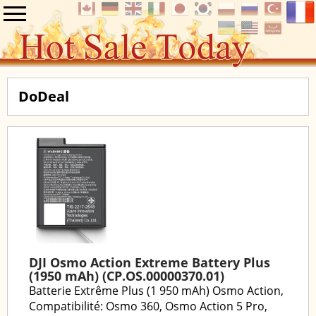
DoDeal
DJI Osmo Action Extreme Battery Plus
(1950 mAh) (CP.OS.00000370.01)
Batterie Extrême Plus (1 950 mAh) Osmo Action,
Compatibilité: Osmo 360, Osmo Action 5 Pro,