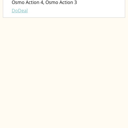
Osmo Action 4, Osmo Action 3
DoDeal