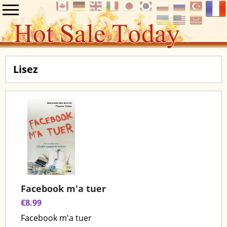
Lisez
Facebook m'a tuer
€8.99
Facebook m'a tuer