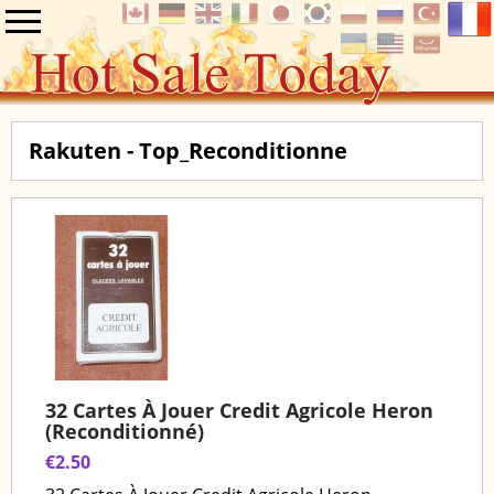
Rakuten - Top_Reconditionne
32 Cartes À Jouer Credit Agricole Heron
(Reconditionné)
€2.50