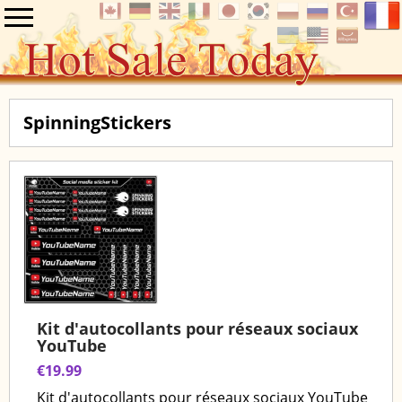
SpinningStickers
Kit d'autocollants pour réseaux sociaux
YouTube
€19.99
Kit d'autocollants pour réseaux sociaux YouTube