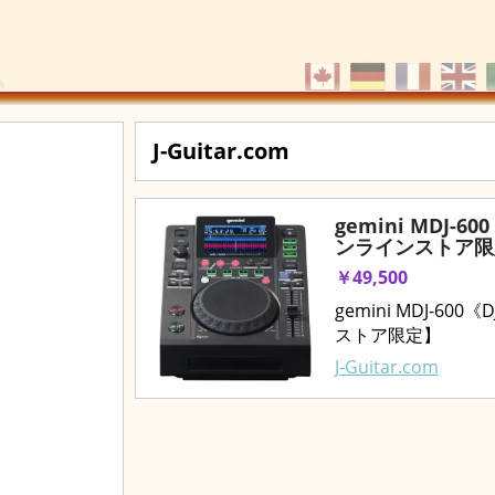
J-Guitar.com
gemini MDJ-
ンラインストア限
￥49,500
gemini MDJ-6
ストア限定】
J-Guitar.com