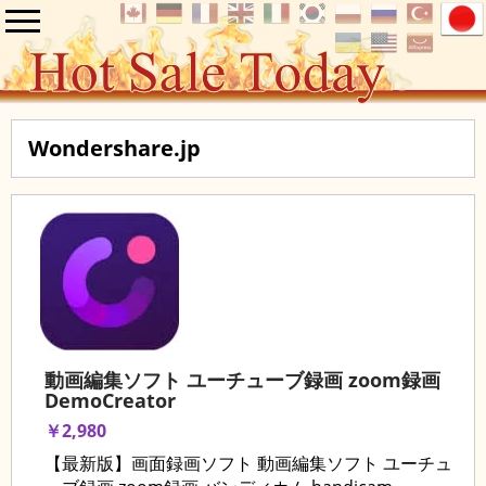
Wondershare.jp
動画編集ソフト ユーチューブ録画 zoom録画
DemoCreator
￥2,980
【最新版】画面録画ソフト 動画編集ソフト ユーチュ