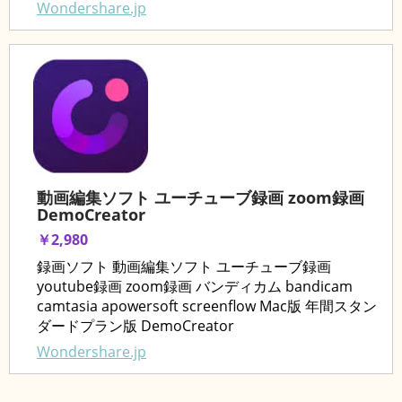
Wondershare.jp
動画編集ソフト ユーチューブ録画 zoom録画
DemoCreator
￥2,980
録画ソフト 動画編集ソフト ユーチューブ録画
youtube録画 zoom録画 バンディカム bandicam
camtasia apowersoft screenflow Mac版 年間スタン
ダードプラン版 DemoCreator
Wondershare.jp