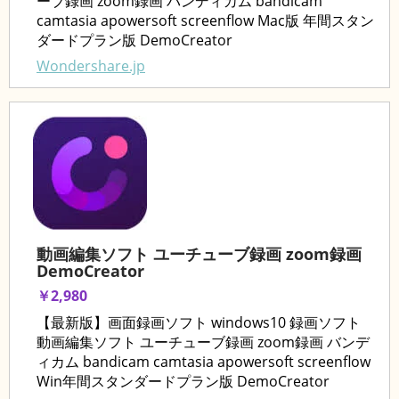
ーブ録画 zoom録画 バンディカム bandicam
camtasia apowersoft screenflow Mac版 年間スタン
ダードプラン版 DemoCreator
Wondershare.jp
動画編集ソフト ユーチューブ録画 zoom録画
DemoCreator
￥2,980
【最新版】画面録画ソフト windows10 録画ソフト
動画編集ソフト ユーチューブ録画 zoom録画 バンデ
ィカム bandicam camtasia apowersoft screenflow
Win年間スタンダードプラン版 DemoCreator