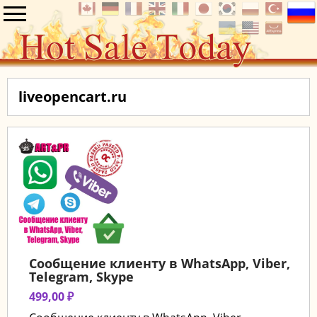
liveopencart.ru
Сообщение клиенту в WhatsApp, Viber,
Telegram, Skype
499,00 ₽