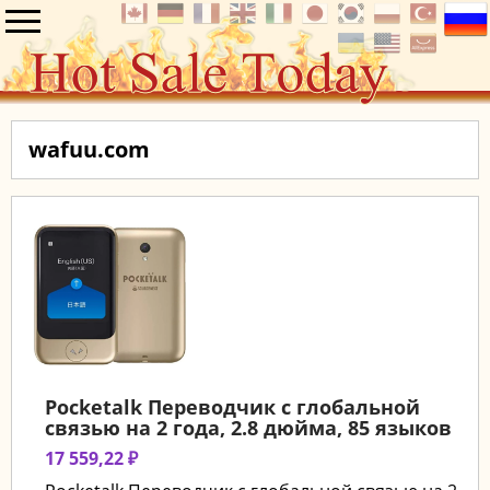
wafuu.com
Pocketalk Переводчик с глобальной
связью на 2 года, 2.8 дюйма, 85 языков
17 559,22 ₽