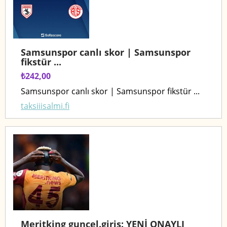
Samsunspor canlı skor | Samsunspor
fikstür ...
₺242,00
Samsunspor canlı skor | Samsunspor fikstür ...
taksiiisalmi.fi
Meritking guncel.giris: YENİ ONAYLI