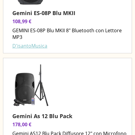
Gemini ES-08P Blu MKII
108,99 €
GEMINI ES-08P Blu MKII 8" Bluetooth con Lettore
MP3
D'isantoMusica
Gemini As 12 Blu Pack
178,00 €
Gemini AS12 Blu Pack Diffusore 12" con Microfono