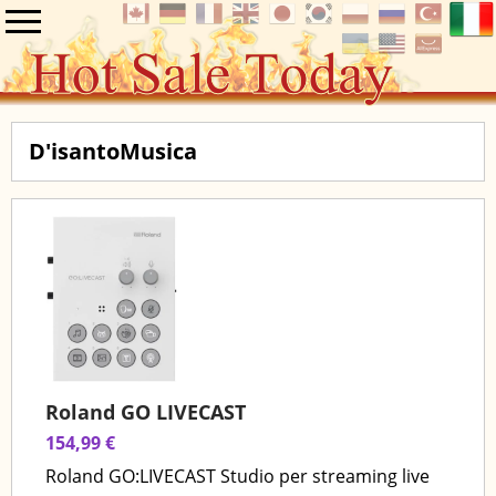
D'isantoMusica
Roland GO LIVECAST
154,99 €
Roland GO:LIVECAST Studio per streaming live