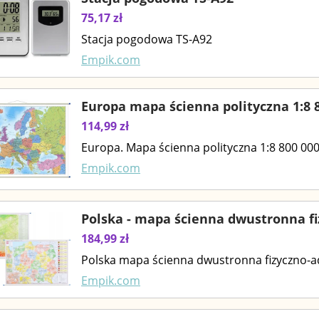
75,17 zł
Stacja pogodowa TS-A92
Empik.com
Europa mapa ścienna polityczna 1:8 
114,99 zł
Europa. Mapa ścienna polityczna 1:8 800 00
Empik.com
Polska - mapa ścienna dwustronna fi
184,99 zł
Polska mapa ścienna dwustronna fizyczno-a
Empik.com