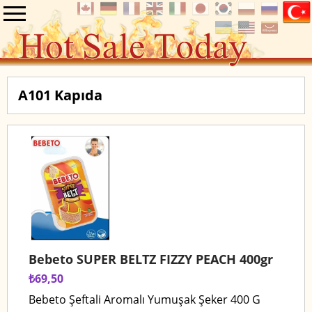
A101 Kapıda
Bebeto SUPER BELTZ FIZZY PEACH 400gr
₺69,50
Bebeto Şeftali Aromalı Yumuşak Şeker 400 G