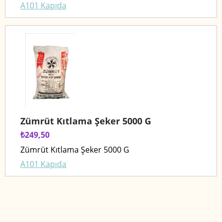
A101 Kapıda
Zümrüt Kıtlama Şeker 5000 G
₺249,50
Zümrüt Kıtlama Şeker 5000 G
A101 Kapıda