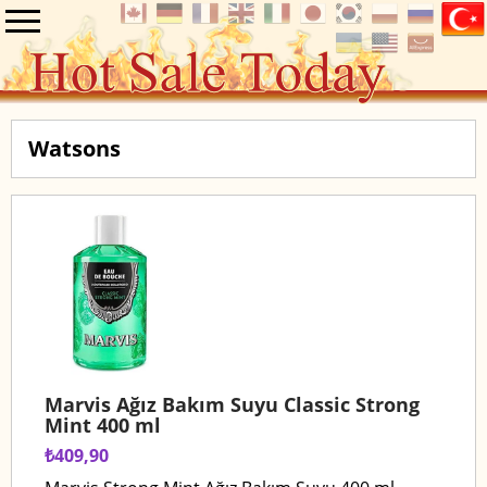
Watsons
Marvis Ağız Bakım Suyu Classic Strong
Mint 400 ml
₺409,90