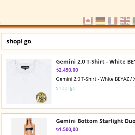
shopi go
Gemini 2.0 T-Shirt - White BE
₺2.450,00
Gemini 2.0 T-Shirt - White BEYAZ / 
shopi go
Gemini Bottom Starlight Du
₺1.500,00