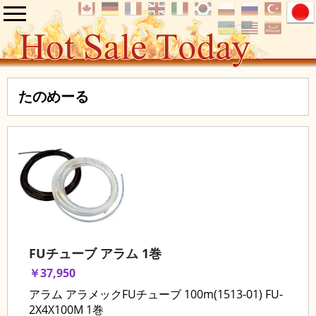
たのめーる
FUチューブ アラム 1巻
￥37,950
アラム アラメックFUチューブ 100m(1513-01) FU-
2X4X100M 1巻