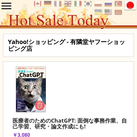
Yahoo!ショッピング - 有隣堂ヤフーショッ
ピング店
医療者のためのChatGPT: 面倒な事務作業、自
己学習、研究・論文作成にも!
￥3,080