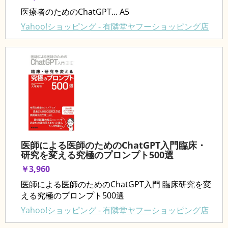
医療者のためのChatGPT... A5
Yahoo!ショッピング - 有隣堂ヤフーショッピング店
医師による医師のためのChatGPT入門臨床・
研究を変える究極のプロンプト500選
￥3,960
医師による医師のためのChatGPT入門 臨床研究を変
える究極のプロンプト500選
Yahoo!ショッピング - 有隣堂ヤフーショッピング店