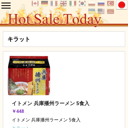
キラット
イトメン 兵庫播州ラーメン 5食入
￥448
イトメン 兵庫播州ラーメン 5食入
キラット