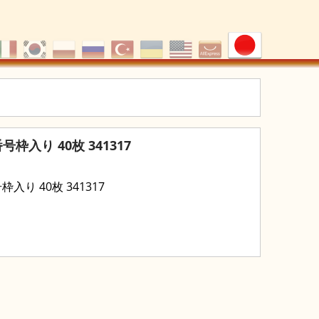
枠入り 40枚 341317
入り 40枚 341317