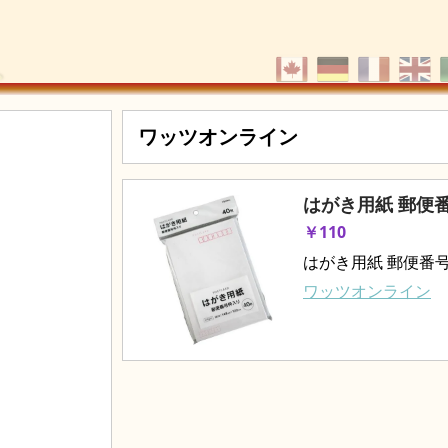
ワッツオンライン
はがき用紙 郵便番号
￥110
はがき用紙 郵便番号枠
ワッツオンライン