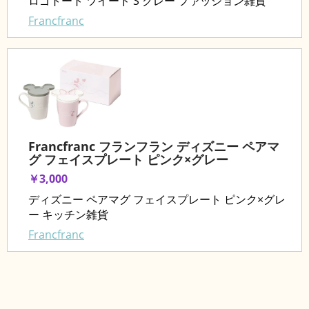
ロゴトート ツイード S グレー ファッション雑貨
Francfranc
Francfranc フランフラン ディズニー ペアマ
グ フェイスプレート ピンク×グレー
￥3,000
ディズニー ペアマグ フェイスプレート ピンク×グレ
ー キッチン雑貨
Francfranc