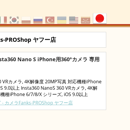
s-PROShop ヤフー店
 insta360 Nano S iPhone用360°カメラ 専用
 360 VRカメラ, 4K解像度 20MP写真 対応機種iPhone
OS 9.0以上 Insta360 NanoS 360 VRカメラ, 4K解
iPhone 6/7/8/X シリーズ, iOS 9.0以上
- カメラFanks-PROShop ヤフー店