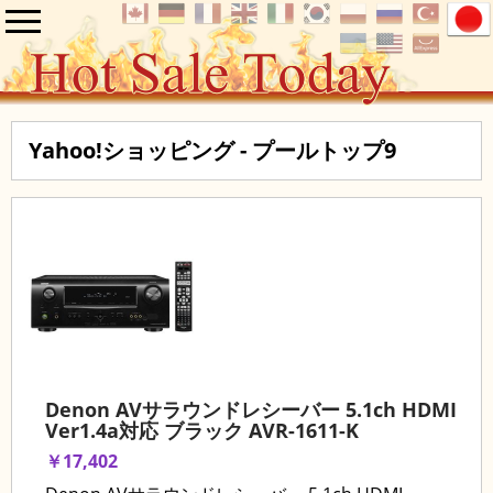
Yahoo!ショッピング - プールトップ9
Denon AVサラウンドレシーバー 5.1ch HDMI
Ver1.4a対応 ブラック AVR-1611-K
￥17,402