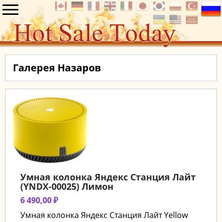
Галерея Назаров
Умная колонка Яндекс Станция Лайт
(YNDX-00025) Лимон
6 490,00 ₽
Умная колонка Яндекс Станция Лайт Yellow