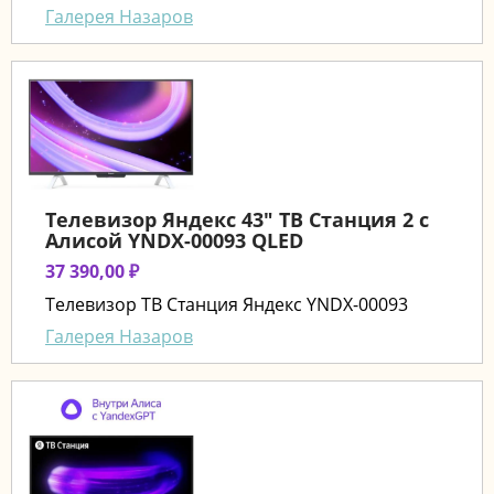
Галерея Назаров
Телевизор Яндекс 43" ТВ Станция 2 с
Алисой YNDX-00093 QLED
37 390,00 ₽
Телевизор ТВ Станция Яндекс YNDX-00093
Галерея Назаров